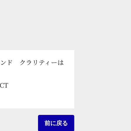
モンド クラリティーは
CT