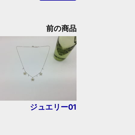
前の商品
ジュエリー01