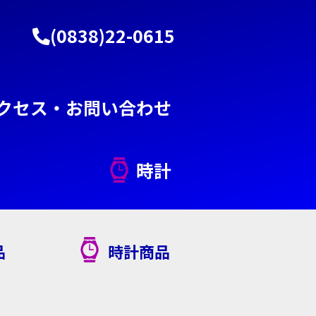
(0838)22-0615
クセス・お問い合わせ
ー
時計
品
時計商品