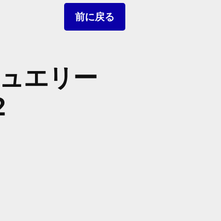
ュエリー
2