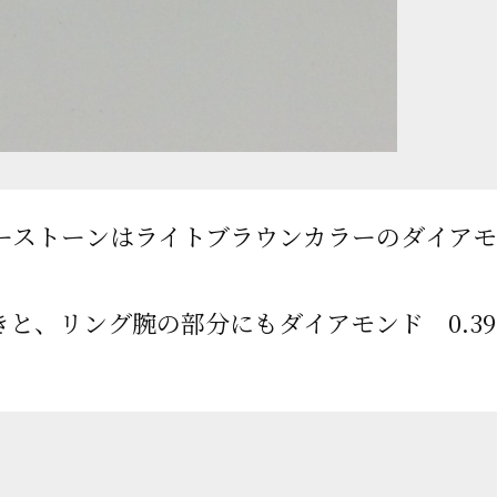
ンターストーンはライトブラウンカラーのダイア
と、リング腕の部分にもダイアモンド 0.39