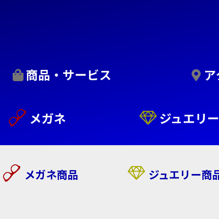
商品・サービス
ア
メガネ
ジュエリ
メガネ商品
ジュエリー商