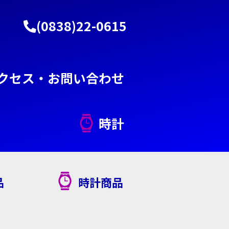
(0838)22-0615
クセス・お問い合わせ
ー
時計
品
時計商品