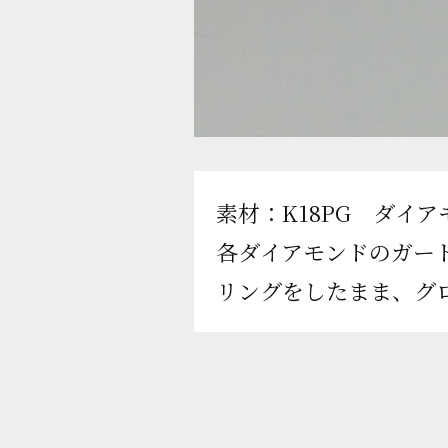
素材：K18PG ダイアモン
各ダイアモンドのガー
リングをしたまま、グ