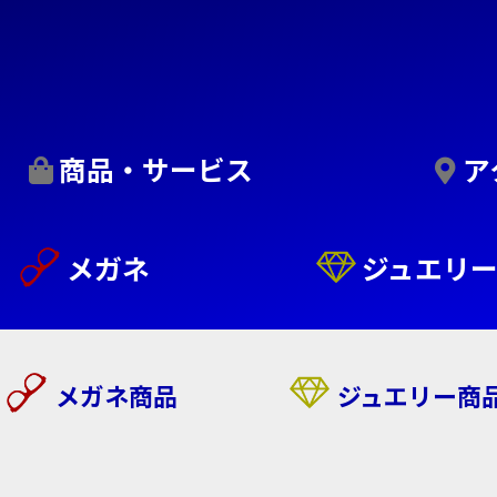
商品・サービス
ア
メガネ
ジュエリ
メガネ商品
ジュエリー商