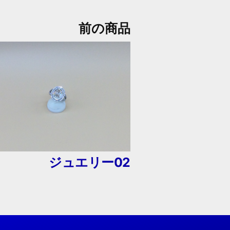
前の商品
ジュエリー02