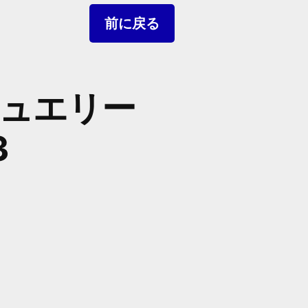
ュエリー
3