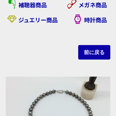
補聴器商品
メガネ商品
ジュエリー商品
時計商品