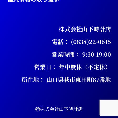
株式会社山下時計店
電話： (0838)22-0615
営業時間： 9:30-19:00
営業日： 年中無休（不定休）
所在地： 山口県萩市東田町87番地
株式会社山下時計店