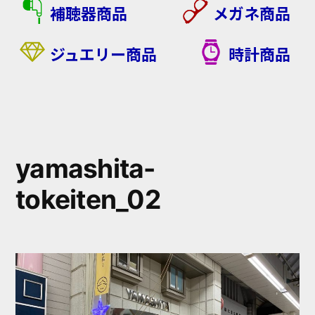
補聴器商品
メガネ商品
ジュエリー商品
時計商品
yamashita-
tokeiten_02